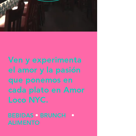
Ven y experimenta
el amor y la pasión
que ponemos en
cada plato en Amor
Loco NYC.
BEBIDAS
•
BRUNCH
•
ALIMENTO