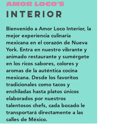
AMOR LOCO'S
interior
Bienvenido a Amor Loco Interior, la
mejor experiencia culinaria
mexicana en el corazón de Nueva
York. Entra en nuestro vibrante y
animado restaurante y sumérgete
en los ricos sabores, colores y
aromas de la auténtica cocina
mexicana. Desde los favoritos
tradicionales como tacos y
enchiladas hasta platos únicos
elaborados por nuestros
talentosos chefs, cada bocado le
transportará directamente a las
calles de México.
Pero no se trata sólo de la comida.