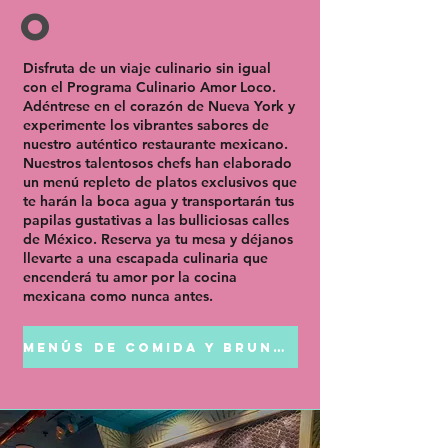
o
Disfruta de un viaje culinario sin igual
con el Programa Culinario Amor Loco.
Adéntrese en el corazón de Nueva York y
experimente los vibrantes sabores de
nuestro auténtico restaurante mexicano.
Nuestros talentosos chefs han elaborado
un menú repleto de platos exclusivos que
te harán la boca agua y transportarán tus
papilas gustativas a las bulliciosas calles
de México. Reserva ya tu mesa y déjanos
llevarte a una escapada culinaria que
encenderá tu amor por la cocina
mexicana como nunca antes.
MENÚS DE COMIDA Y BRUNCH