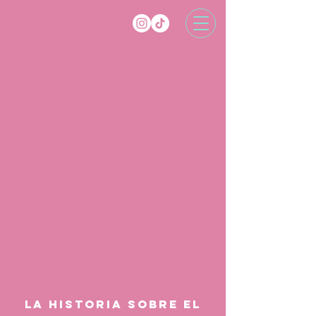
la historia SOBRE EL