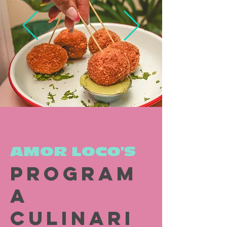
AMOR LOCO'S
Program
a
culinari